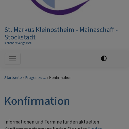
St. Markus Kleinostheim - Mainaschaff -
Stockstadt
sichtbar evangelisch
Hauptnavigation
Startseite
Fragen zu ...
Konfirmation
Konfirmation
Informationen und Termine für den aktuellen