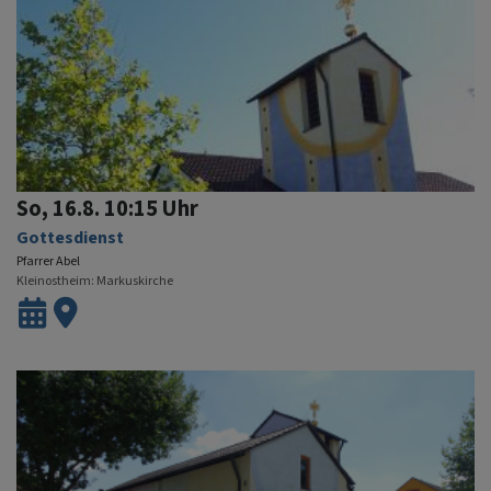
So, 16.8. 10:15 Uhr
Gottesdienst
Pfarrer Abel
Kleinostheim
Markuskirche