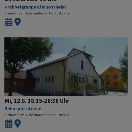
Krabbelgruppe Kleinostheim
Kleinostheim
Gemeindesaal Markuskirche
Mi, 12.8. 18:15-20:30 Uhr
Rehasport Active
Kleinostheim
Gemeindesaal Markuskirche