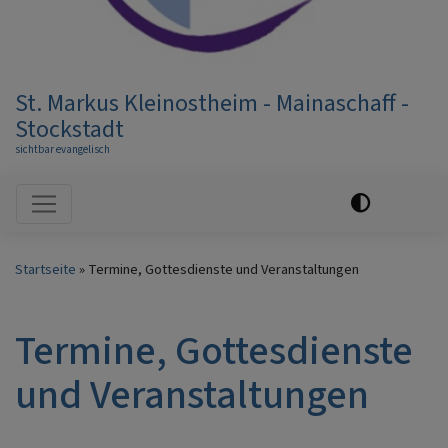
St. Markus Kleinostheim - Mainaschaff -
Stockstadt
sichtbar evangelisch
Hauptnavigation
Startseite
Termine, Gottesdienste und Veranstaltungen
Termine, Gottesdienste
und Veranstaltungen