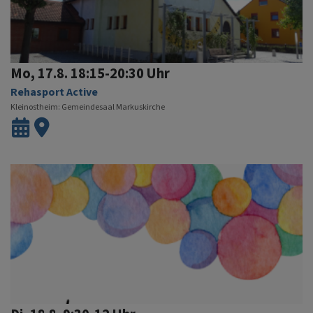
Mo, 17.8. 18:15-20:30 Uhr
Rehasport Active
Kleinostheim
Gemeindesaal Markuskirche