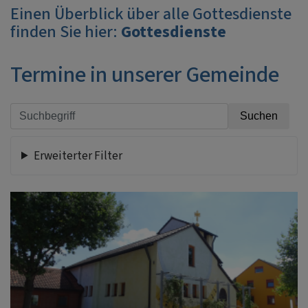
Einen Überblick über alle Gottesdienste
finden Sie hier:
Gottesdienste
Termine in unserer Gemeinde
Erweiterter Filter