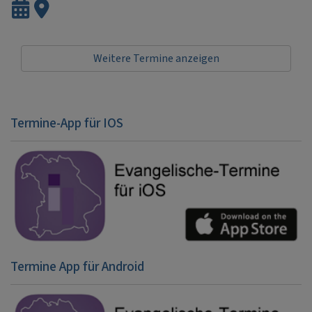
Weitere Termine anzeigen
Termine-App für IOS
Termine App für Android