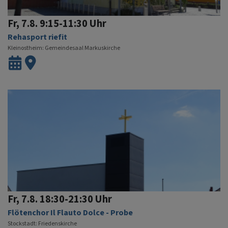
Fr, 7.8. 9:15-11:30 Uhr
Rehasport riefit
Kleinostheim
Gemeindesaal Markuskirche
Fr, 7.8. 18:30-21:30 Uhr
Flötenchor Il Flauto Dolce - Probe
Stockstadt
Friedenskirche