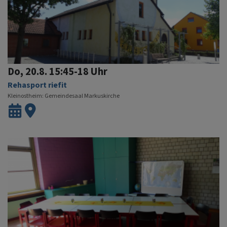
Do, 20.8. 15:45-18 Uhr
Rehasport riefit
Kleinostheim
Gemeindesaal Markuskirche