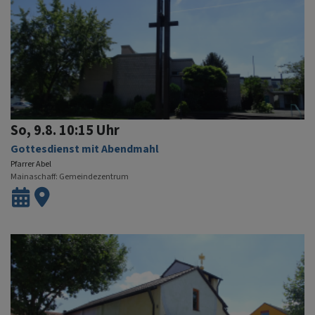
So, 9.8. 10:15 Uhr
Gottesdienst mit Abendmahl
Pfarrer Abel
Mainaschaff
Gemeindezentrum