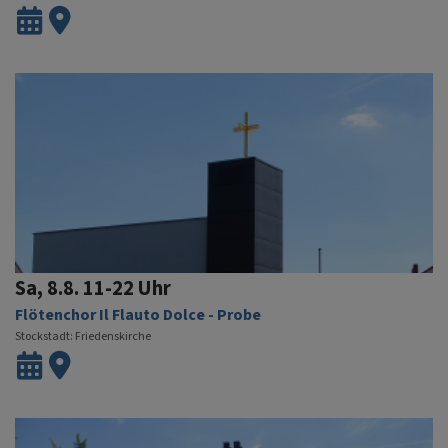
Sa, 8.8. 11-22 Uhr
Flötenchor Il Flauto Dolce - Probe
Stockstadt
Friedenskirche