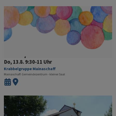
Do, 13.8. 9:30-11 Uhr
Krabbelgruppe Mainaschaff
Mainaschaff
Gemeindezentrum - kleiner Saal