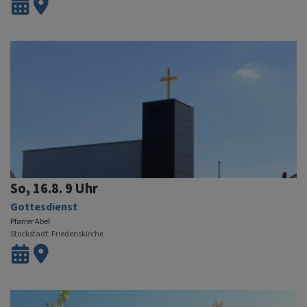
So, 16.8. 9 Uhr
Gottesdienst
Pfarrer Abel
Stockstadt
Friedenskirche