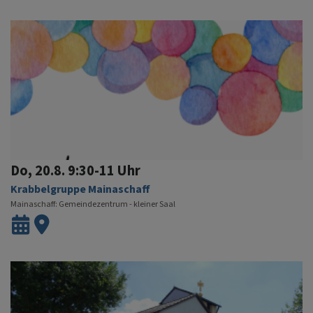
Do, 20.8. 9:30-11 Uhr
Krabbelgruppe Mainaschaff
Mainaschaff
Gemeindezentrum - kleiner Saal