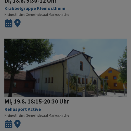
Di, 18.8. 9:30-12 Uhr
Krabbelgruppe Kleinostheim
Kleinostheim
Gemeindesaal Markuskirche
Mi, 19.8. 18:15-20:30 Uhr
Rehasport Active
Kleinostheim
Gemeindesaal Markuskirche