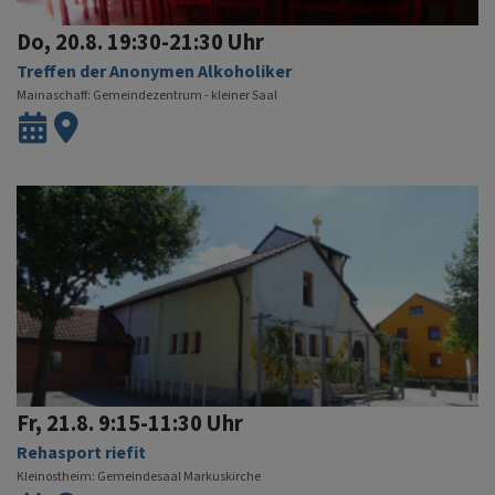
Do, 20.8. 19:30-21:30 Uhr
Treffen der Anonymen Alkoholiker
Mainaschaff
Gemeindezentrum - kleiner Saal
Fr, 21.8. 9:15-11:30 Uhr
Rehasport riefit
Kleinostheim
Gemeindesaal Markuskirche